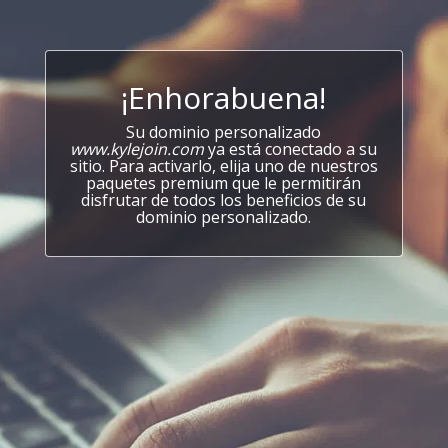
¡Enhorabuena!
Su dominio personalizado
www.kylejoin.com
ya está conectado a su
sitio. Para activarlo, elija uno de nuestros
paquetes premium que le permitirán
disfrutar de todos los beneficios de su
dominio personalizado.