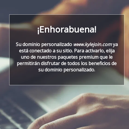
¡Enhorabuena!
Su dominio personalizado
www.kylejoin.com
ya
está conectado a su sitio. Para activarlo, elija
uno de nuestros paquetes premium que le
permitirán disfrutar de todos los beneficios de
su dominio personalizado.