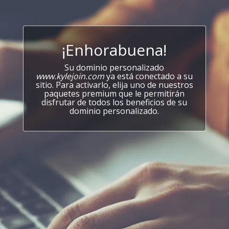
¡Enhorabuena!
Su dominio personalizado
www.kylejoin.com
ya está conectado a su
sitio. Para activarlo, elija uno de nuestros
paquetes premium que le permitirán
disfrutar de todos los beneficios de su
dominio personalizado.