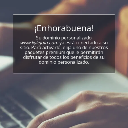
¡Enhorabuena!
Su dominio personalizado
www.kylejoin.com
ya está conectado a su
sitio. Para activarlo, elija uno de nuestros
paquetes premium que le permitirán
disfrutar de todos los beneficios de su
dominio personalizado.