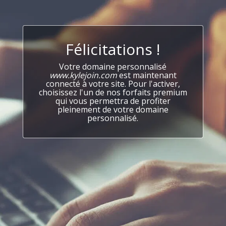
Félicitations !
Votre domaine personnalisé
www.kylejoin.com
est maintenant
connecté à votre site. Pour l'activer,
choisissez l'un de nos forfaits premium
qui vous permettra de profiter
pleinement de votre domaine
personnalisé.