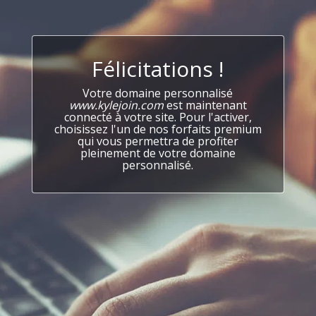
Félicitations !
Votre domaine personnalisé
www.kylejoin.com
est maintenant
connecté à votre site. Pour l'activer,
choisissez l'un de nos forfaits premium
qui vous permettra de profiter
pleinement de votre domaine
personnalisé.