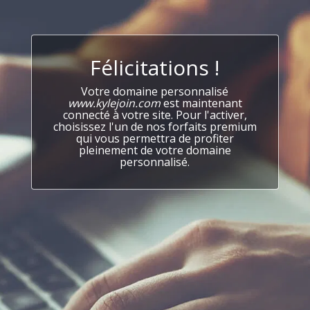
Félicitations !
Votre domaine personnalisé
www.kylejoin.com
est maintenant
connecté à votre site. Pour l'activer,
choisissez l'un de nos forfaits premium
qui vous permettra de profiter
pleinement de votre domaine
personnalisé.